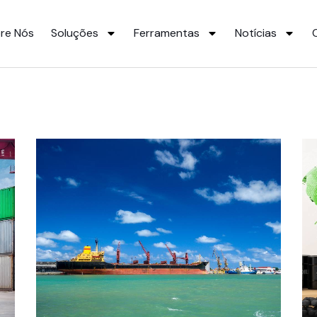
re Nós
Soluções
Ferramentas
Notícias