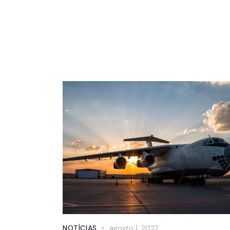
NOTÍCIAS
agosto 1, 2022