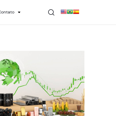
Contato