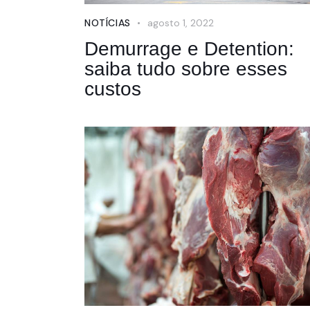
NOTÍCIAS
agosto 1, 2022
Demurrage e Detention:
saiba tudo sobre esses
custos