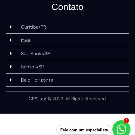
Contato
Curitiba/PR
Itajaí
São Paulo/SP
Santos/SP
Belo Horizonte
CSS Log
© 2023. All Rights Reserved.
1
Fale com um especialista