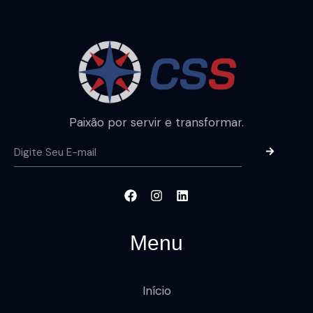
Paixão por servir e transformar.
Menu
Início