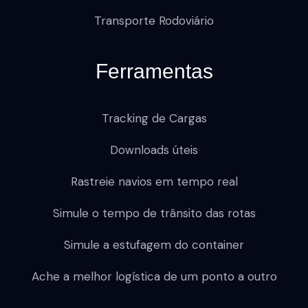
Transporte Rodoviário
Ferramentas
Tracking de Cargas
Downloads úteis
Rastreie navios em tempo real
Simule o tempo de trânsito das rotas
Simule a estufagem do container
Ache a melhor logística de um ponto a outro