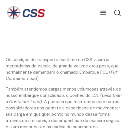
Os serviços de transporte marítimo da CSS visam as
mercadorias de escala, de grande volume e/ou peso, que
normalmente demandam o chamado Embarque FCL (
Full
Container Load
).
Também atendemos cargas menos volumosas através de
nosso embarque consolidado, o conhecido LCL (
Less than
a Container Load
). A parceria que mantemos com outros
consolidadores nos permite a capacidade de movimentar
sua carga em qualquer ponto no mundo dessa forma,
através de um serviço desempenhado de maneira segura
e a um menor custo na cadeia de suprimentos.