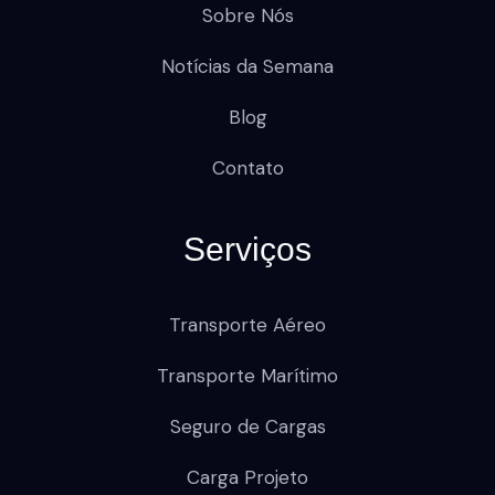
Sobre Nós
Notícias da Semana
Blog
Contato
Serviços
Transporte Aéreo
Transporte Marítimo
Seguro de Cargas
Carga Projeto