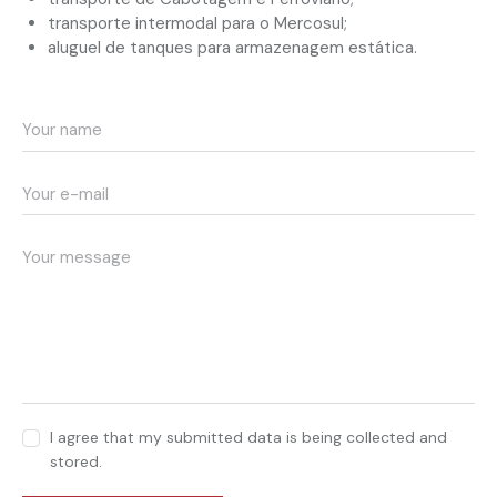
transporte intermodal para o Mercosul;
aluguel de tanques para armazenagem estática.
I agree that my submitted data is being collected and
stored.