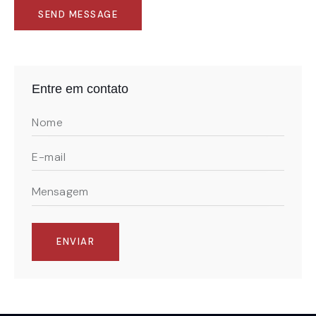
SEND MESSAGE
Entre em contato