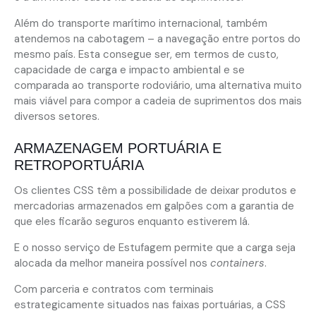
Além do transporte marítimo internacional, também
atendemos na cabotagem – a navegação entre portos do
mesmo país. Esta consegue ser, em termos de custo,
capacidade de carga e impacto ambiental e se
comparada ao transporte rodoviário, uma alternativa muito
mais viável para compor a cadeia de suprimentos dos mais
diversos setores.
ARMAZENAGEM PORTUÁRIA E
RETROPORTUÁRIA
Os clientes CSS têm a possibilidade de deixar produtos e
mercadorias armazenados em galpões com a garantia de
que eles ficarão seguros enquanto estiverem lá.
E o nosso serviço de Estufagem permite que a carga seja
alocada da melhor maneira possível nos
containers
.
Com parceria e contratos com terminais
estrategicamente situados nas faixas portuárias, a CSS