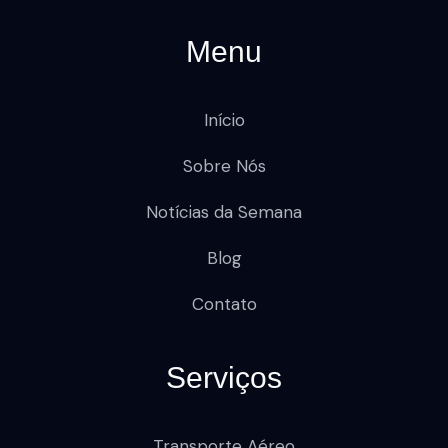
Menu
Início
Sobre Nós
Notícias da Semana
Blog
Contato
Serviços
Transporte Aéreo