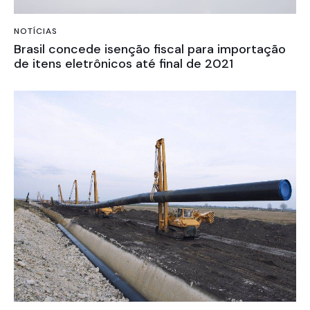
NOTÍCIAS
Brasil concede isenção fiscal para importação
de itens eletrônicos até final de 2021