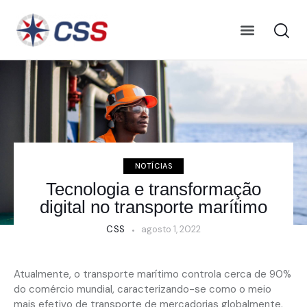
NOTÍCIAS
Tecnologia e transformação
digital no transporte marítimo
CSS
agosto 1, 2022
Atualmente, o transporte marítimo controla cerca de 90%
do comércio mundial, caracterizando-se como o meio
mais efetivo de transporte de mercadorias globalmente.