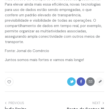
Para elevar ainda mais essa eficiência, novas tecnologias
para uso de dados estão sendo empregadas, o que
confere um padrão elevado de transparência,
previsibilidade e visibilidade de todas as operações. O
compartilhamento de dados em tempo real, por exemplo,
permite organizar as multiatividades associadas,
assegurando ampla conectividade com outros meios de
transporte.
Fonte: Jornal do Comércio
Juntos somos mais fortes e vamos mais longe!
PREVIOUS
NEXT