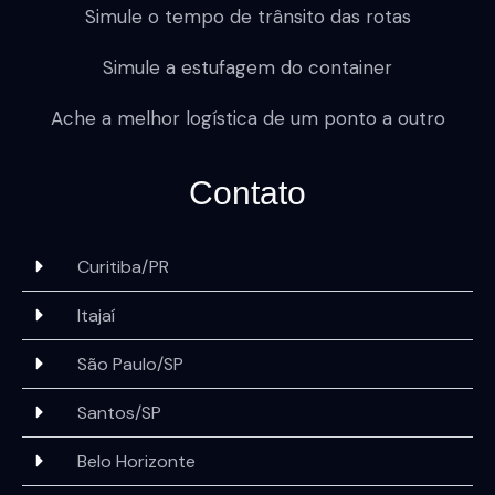
Simule o tempo de trânsito das rotas
Simule a estufagem do container
Ache a melhor logística de um ponto a outro
Contato
Curitiba/PR
Itajaí
São Paulo/SP
Santos/SP
Belo Horizonte