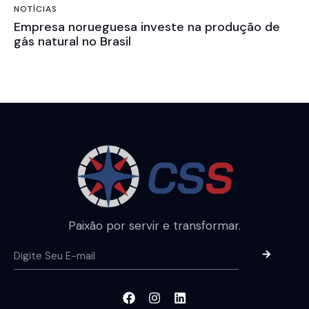
NOTÍCIAS
Empresa norueguesa investe na produção de
gás natural no Brasil
Paixão por servir e transformar.