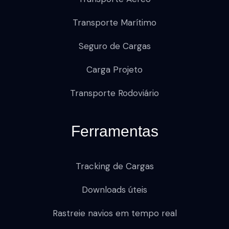
Transporte Marítimo
Seguro de Cargas
Carga Projeto
Transporte Rodoviário
Ferramentas
Tracking de Cargas
Downloads úteis
Rastreie navios em tempo real